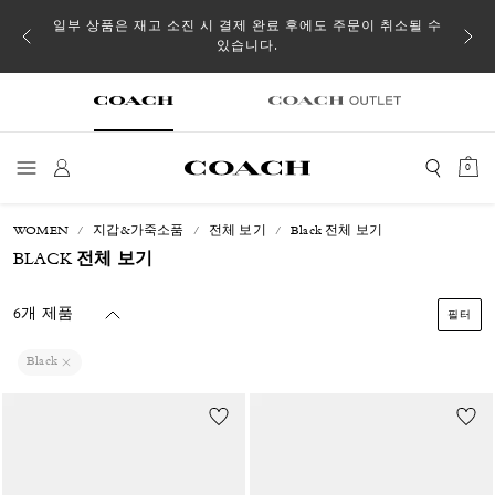
일부 상품은 재고 소진 시 결제 완료 후에도 주문이 취소될 수
있습니다.
0
WOMEN
지갑&가죽소품
전체 보기
Black 전체 보기
BLACK 전체 보기
6개 제품
필터
Black