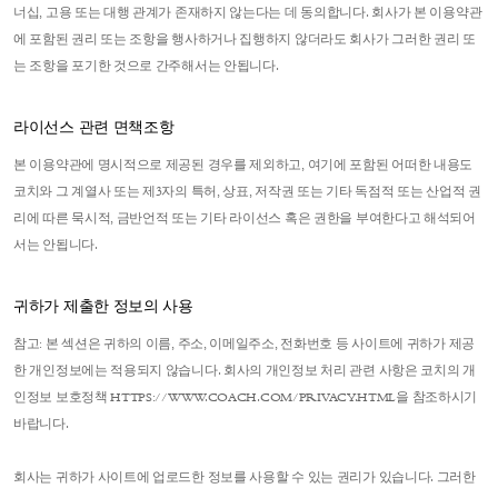
너십, 고용 또는 대행 관계가 존재하지 않는다는 데 동의합니다. 회사가 본 이용약관
에 포함된 권리 또는 조항을 행사하거나 집행하지 않더라도 회사가 그러한 권리 또
는 조항을 포기한 것으로 간주해서는 안됩니다.
라이선스 관련 면책조항
본 이용약관에 명시적으로 제공된 경우를 제외하고, 여기에 포함된 어떠한 내용도
코치와 그 계열사 또는 제3자의 특허, 상표, 저작권 또는 기타 독점적 또는 산업적 권
리에 따른 묵시적, 금반언적 또는 기타 라이선스 혹은 권한을 부여한다고 해석되어
서는 안됩니다.
귀하가 제출한 정보의 사용
참고: 본 섹션은 귀하의 이름, 주소, 이메일주소, 전화번호 등 사이트에 귀하가 제공
한 개인정보에는 적용되지 않습니다. 회사의 개인정보 처리 관련 사항은 코치의 개
인정보 보호정책 HTTPS://WWW.COACH.COM/PRIVACY.HTML을 참조하시기
바랍니다.
회사는 귀하가 사이트에 업로드한 정보를 사용할 수 있는 권리가 있습니다. 그러한