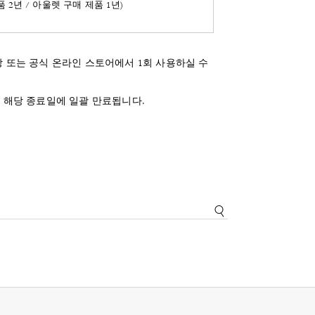
품 2년 / 아울렛 구매 제품 1년)
 또는 공식 온라인 스토어에서 1회 사용하실 수
혜택은 해당 종료일에 일괄 만료됩니다.