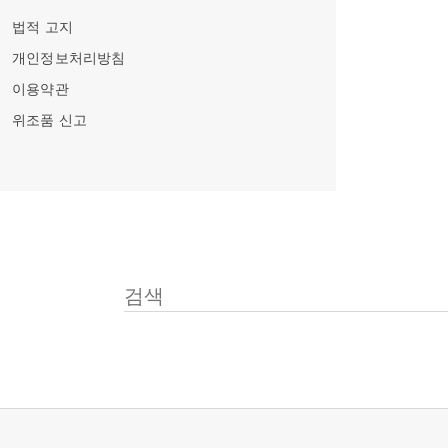
법적 고지
개인정보처리방침
이용약관
위조품 신고