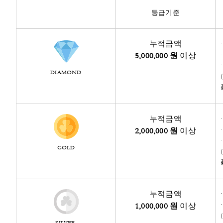
등급기준
누적금액
5,000,000
원
이상
DIAMOND
누적금액
2,000,000
원
이상
GOLD
누적금액
1,000,000
원
이상