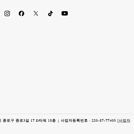
 종로구 종로3길 17 D타워 18층 | 사업자등록번호 : 220-87-77405
[사업자