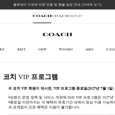
물류센터 이전에 따른 반품 및 환불 일정 안내
[자세히 보기]
ORY
BEST
NEW
WOMEN
MEN
COL
코치 VIP 프로그램
※ 코치 VIP 회원이 되시면, VIP 프로그램 종료일(2027년 7월 1
*브랜드 운영 정책 및 서비스 개편에 따라 VIP 프로그램은 2027년 7
*종료일 이전까지는 각 혜택의 유효기간 내에서 정상 이용 가능하며
과 관계없이 모든 혜택은 이용이 불가합니다.