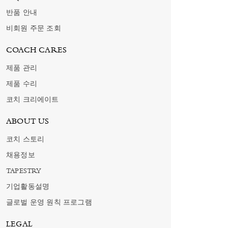
반품 안내
비회원 주문 조회
COACH CARES
제품 관리
제품 수리
코치 크리에이트
ABOUT US
코치 스토리
채용정보
TAPESTRY
기업활동설명
글로벌 운영 원칙 프로그램
LEGAL