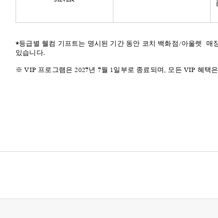
SILVER
*등급별 웰컴 기프트는 명시된 기간 동안 코치 백화점/아울렛 매장
있습니다.​
※ VIP 프로그램은 2027년 7월 1일부로 종료되며, 모든 VIP 