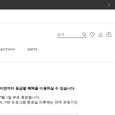
0
LECTION
GIFTS
일) 이전까지 등급별 혜택을 이용하실 수 있습니다.​
월 1일 부로 종료됩니다. ​
, VIP 프로그램 종료일 이후에는 잔여 유효기간