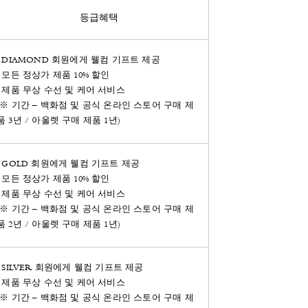
등급혜택
· DIAMOND 회원에게 웰컴 기프트 제공​
· 모든 정상가 제품 10% 할인​
· 제품 무상 수선 및 케어 서비스​
(※ 기간 – 백화점 및 공식 온라인 스토어 구매 제
품 3년 / 아울렛 구매 제품 1년)
· GOLD 회원에게 웰컴 기프트 제공​
· 모든 정상가 제품 10% 할인​
· 제품 무상 수선 및 케어 서비스​
(※ 기간 – 백화점 및 공식 온라인 스토어 구매 제
품 2년 / 아울렛 구매 제품 1년)
· SILVER 회원에게 웰컴 기프트 제공​
· 제품 무상 수선 및 케어 서비스​
(※ 기간 – 백화점 및 공식 온라인 스토어 구매 제