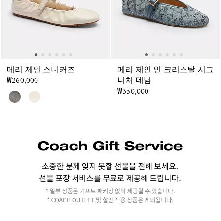
메리 제인 스니커즈
메리 제인 인 크리스탈 시그
₩260,000
니처 데님
₩350,000