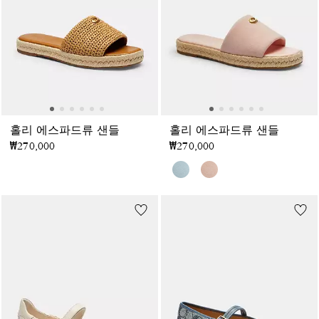
홀리 에스파드류 샌들
홀리 에스파드류 샌들
₩270,000
₩270,000