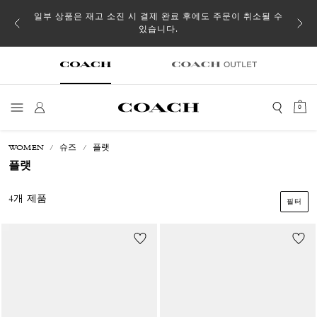
일부 상품은 재고 소진 시 결제 완료 후에도 주문이 취소될 수
있습니다.
0
WOMEN
슈즈
플랫
플랫
4개 제품
필터