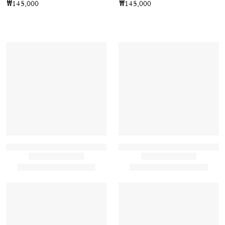
₩145,000
₩145,000