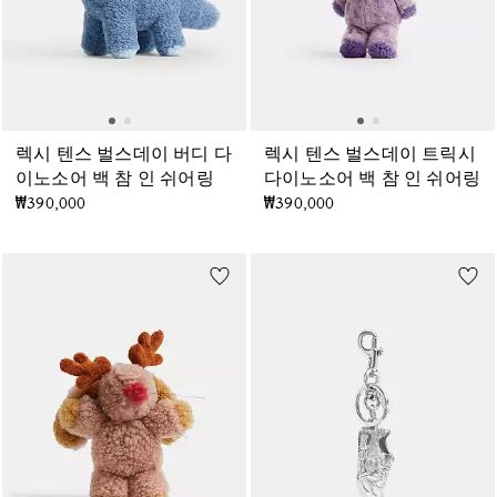
렉시 텐스 벌스데이 버디 다
렉시 텐스 벌스데이 트릭시
이노소어 백 참 인 쉬어링
다이노소어 백 참 인 쉬어링
₩390,000
₩390,000