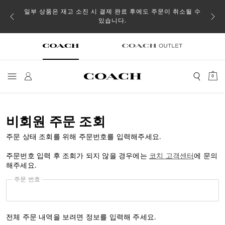
일부 상품은 재고 소진 시 결제 완료 후에도 주문이 취소될 수
있습니다.
0
비회원 주문 조회
주문 상태 조회를 위해 주문번호를 입력해주세요.
주문번호 입력 후 조회가 되지 않을 경우에는
코치 고객센터
에 문의
해주세요.
주문 번호
전체 주문 내역을 보려면 정보를 입력해 주세요.