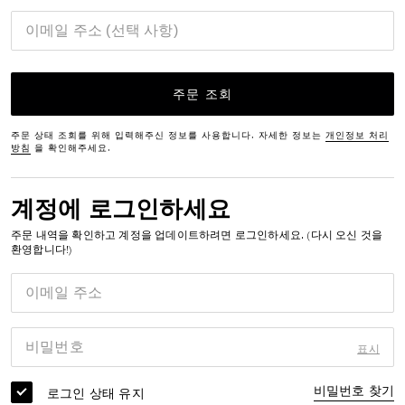
이메일 주소 (선택 사항)
주문 조회
주문 상태 조회를 위해 입력해주신 정보를 사용합니다. 자세한 정보는
개인정보 처리
방침
을 확인해주세요.
계정에 로그인하세요
주문 내역을 확인하고 계정을 업데이트하려면 로그인하세요. (다시 오신 것을
환영합니다!)
이메일 주소
비밀번호
표시
비밀번호 찾기
로그인 상태 유지