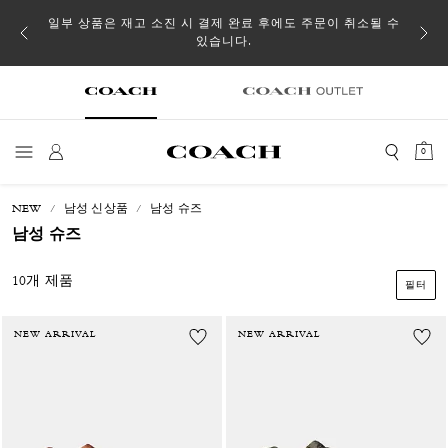
일부 상품은 재고 소진 시 결제 완료 후에도 주문이 취소될 수
있습니다.
0
NEW
남성 신상품
남성 슈즈
남성 슈즈
10개 제품
필터
NEW ARRIVAL
NEW ARRIVAL