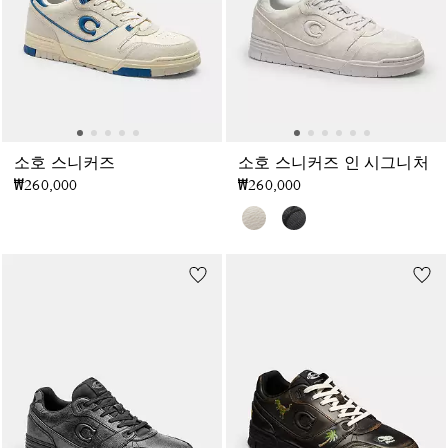
소호 스니커즈
소호 스니커즈 인 시그니처
₩260,000
₩260,000