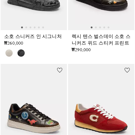
소호 스니커즈 인 시그니처
렉시 텐스 벌스데이 소호 스
₩260,000
니커즈 위드 스티커 프린트
₩290,000