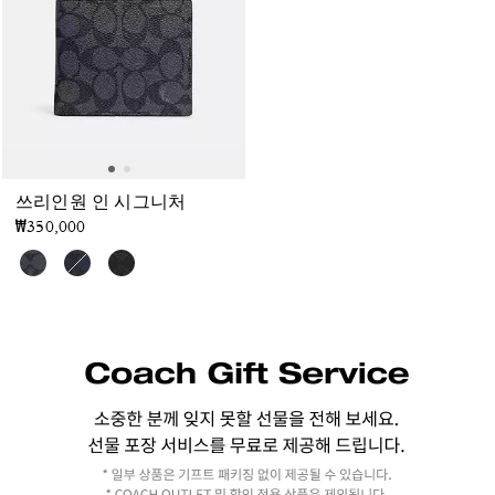
쓰리인원 인 시그니처
₩350,000