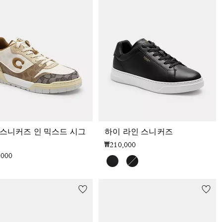
 스니커즈 인 믹스드 시그
하이 라인 스니커즈
₩210,000
,000