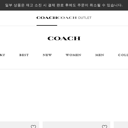
일부 상품은 재고 소진 시 결제 완료 후에도 주문이 취소될 수 있습니다.
ORY
BEST
NEW
WOMEN
MEN
COL