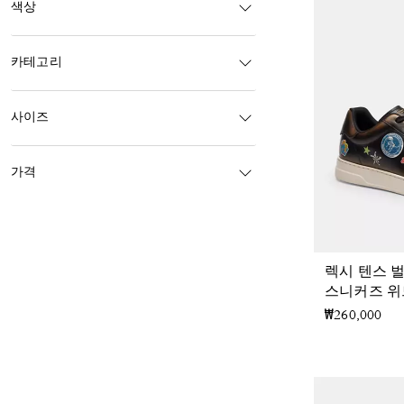
색상
카테고리
사이즈
가격
렉시 텐스 
스니커즈 위
₩260,000