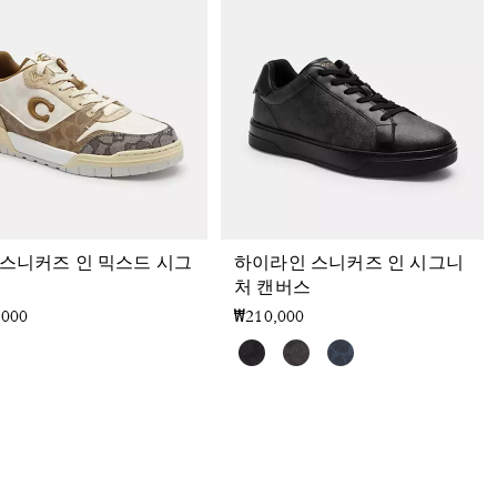
 스니커즈 인 믹스드 시그
하이라인 스니커즈 인 시그니
처 캔버스
,000
₩210,000