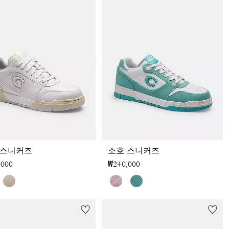
 스니커즈
소호 스니커즈
,000
₩240,000