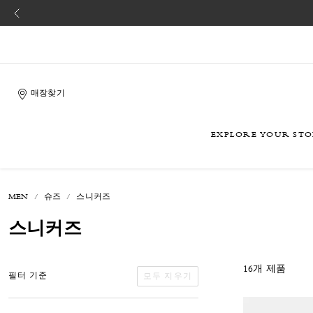
매장찾기
EXPLORE YOUR ST
MEN
슈즈
스니커즈
스니커즈
16개 제품
모두 지우기
필터 기준