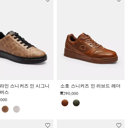
 라인 스니커즈 인 시그니
소호 스니커즈 인 러브드 레더
캔버스
₩290,000
,000