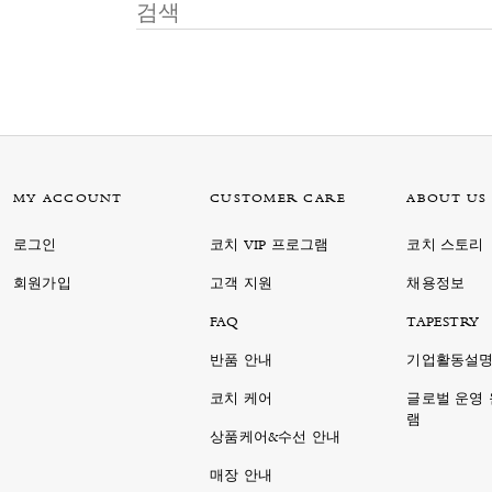
MY ACCOUNT
CUSTOMER CARE
ABOUT US
로그인
코치 VIP 프로그램
코치 스토리
회원가입
고객 지원
채용정보
FAQ
TAPESTRY
반품 안내
기업활동설
코치 케어
글로벌 운영
램
상품케어&수선 안내
매장 안내