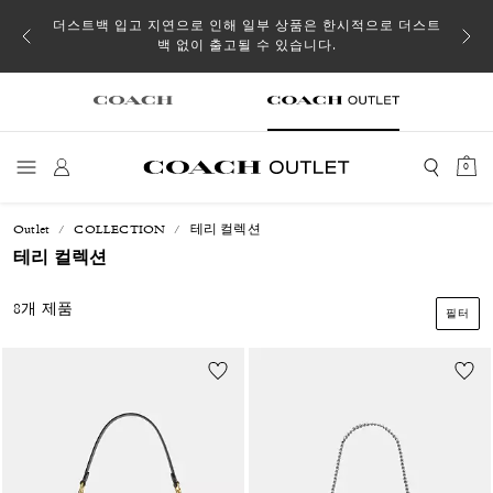
소될 수
더스트백 입고 지연으로 인해 일부 상품은 한시적으로 더스트
백 없이 출고될 수 있습니다.
0
Outlet
COLLECTION
테리 컬렉션
테리 컬렉션
8개 제품
필터