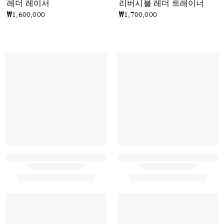
레더 레이서
리버시블 레더 트레이너
₩1,600,000
₩1,700,000