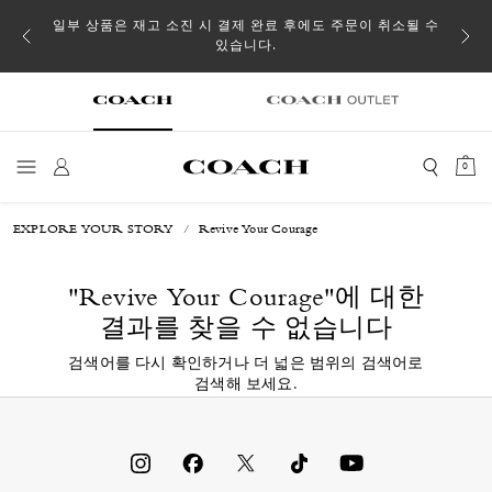
일부 상품은 재고 소진 시 결제 완료 후에도 주문이 취소될 수
있습니다.
0
EXPLORE YOUR STORY
Revive Your Courage
"Revive Your Courage"
에 대한
결과를 찾을 수 없습니다
검색어를 다시 확인하거나 더 넓은 범위의 검색어로
검색해 보세요.