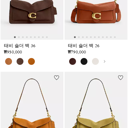
태비 숄더 백 36
태비 숄더 백 26
₩950,000
₩790,000