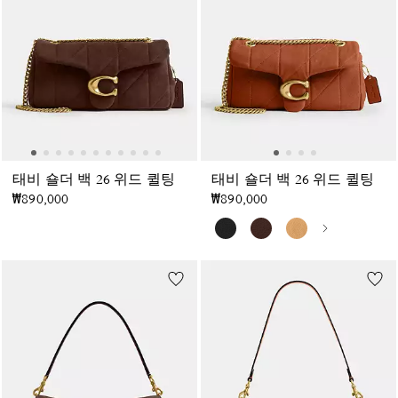
태비 숄더 백 26 위드 퀼팅
태비 숄더 백 26 위드 퀼팅
₩890,000
₩890,000