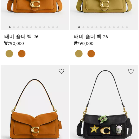
태비 숄더 백 26
태비 숄더 백 26
₩790,000
₩790,000