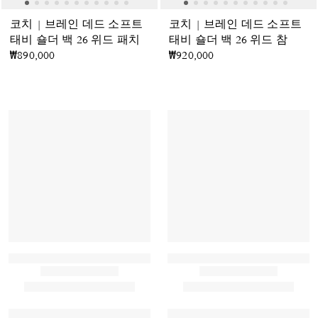
코치 | 브레인 데드 소프트
코치 | 브레인 데드 소프트
태비 숄더 백 26 위드 패치
태비 숄더 백 26 위드 참
₩890,000
₩920,000