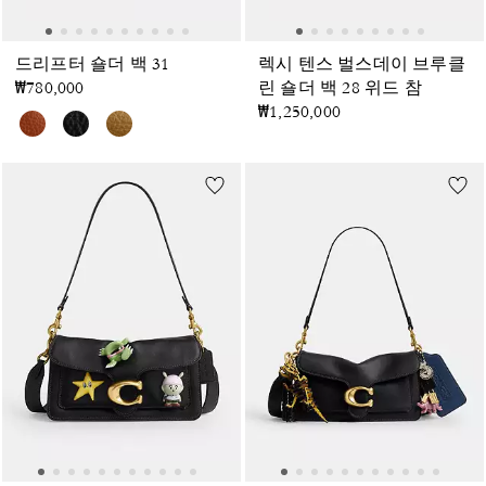
드리프터 숄더 백 31
렉시 텐스 벌스데이 브루클
₩780,000
린 숄더 백 28 위드 참
₩1,250,000