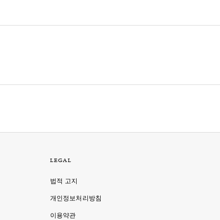
LEGAL
법적 고지
개인정보처리방침
이용약관