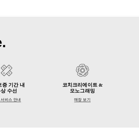
.
보증 기간 내
코치크리에이트 &
무상 수선
모노그래밍
 서비스 안내
매장 보기