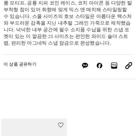
룡 모티프, 공룡 지퍼 코인 케이스, 코치 아이콘 등 다양한 탈
부착형 참이 있어 취향에 맞게 믹스 앤 매치해 스타일링할
수 있습니다. 스몰 사이즈의 호보 스타일은 아름다운 텍스처
와 부드러운 감촉을 지닌 내추럴 그레인 가죽으로 제작했습
니다. 넉넉한 내부 공간에 필수 소지품 수납을 위한 스냅 포
켓이 있는 이 깔끔한 28 사이즈는 편안한 와이드 숄더 스트
랩, 편리한 마그네틱 스냅 잠금으로 완성했습니다.
이 상품 공유하기