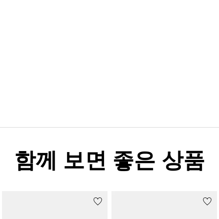
함께 보면 좋은 상품