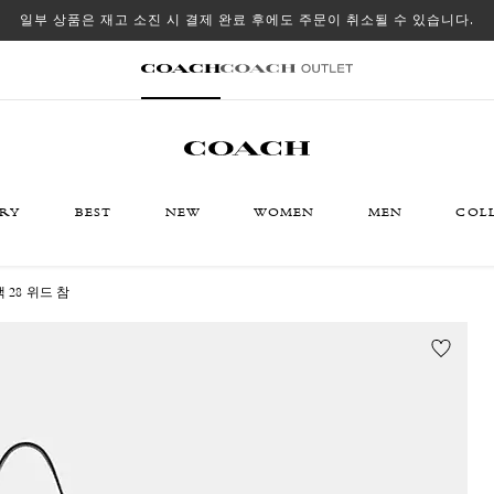
일부 상품은 재고 소진 시 결제 완료 후에도 주문이 취소될 수 있습니다.
ORY
BEST
NEW
WOMEN
MEN
COL
28 위드 참