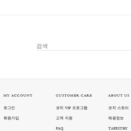
MY ACCOUNT
CUSTOMER CARE
ABOUT US
로그인
코치 VIP 프로그램
코치 스토리
회원가입
고객 지원
채용정보
FAQ
TAPESTRY