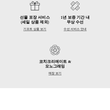
선물 포장 서비스
1년 보증 기간 내
(세일 상품 제외)
무상 수선
기프트 상품 보기
수선 서비스 안내
코치크리에이트 &
모노그래밍
매장 보기