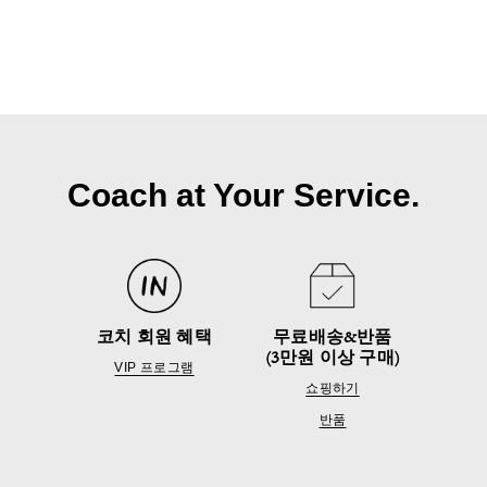
Coach at Your Service.
코치 회원 혜택
무료배송&반품
(3만원 이상 구매)
VIP 프로그램
쇼핑하기
반품