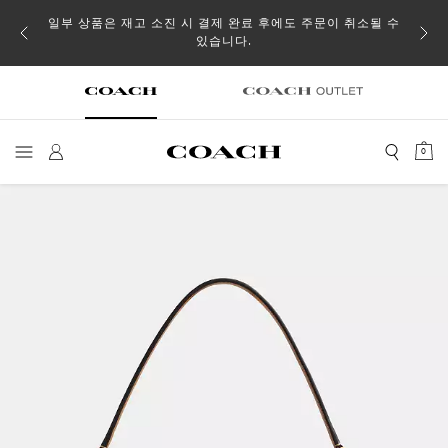
일부 상품은 재고 소진 시 결제 완료 후에도 주문이 취소될 수
있습니다.
0