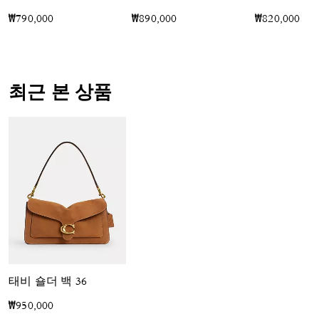
₩790,000
₩890,000
₩820,000
최근 본 상품
태비 숄더 백 36
₩950,000