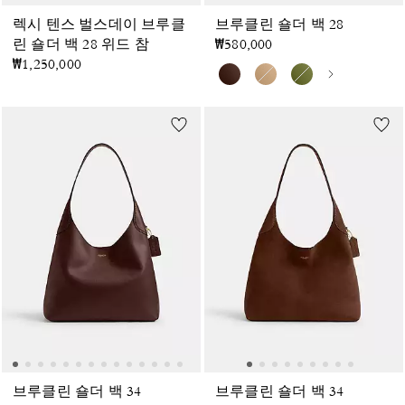
렉시 텐스 벌스데이 브루클
브루클린 숄더 백 28
린 숄더 백 28 위드 참
₩580,000
₩1,250,000
브루클린 숄더 백 34
브루클린 숄더 백 34