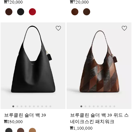
₩720,000
₩720,000
브루클린 숄더 백 39
브루클린 숄더 백 39 위드 스
₩850,000
네이크스킨 패치워크
₩1,100,000