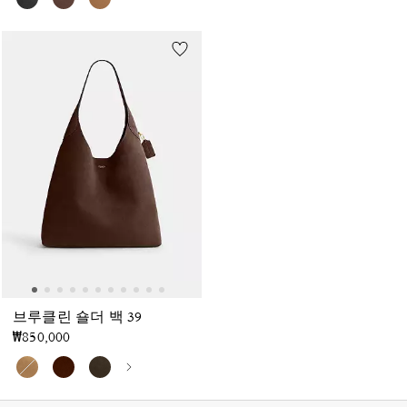
브루클린 숄더 백 39
₩850,000