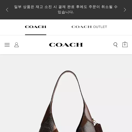
일부 상품은 재고 소진 시 결제 완료 후에도 주문이 취소될 수
있습니다.
0