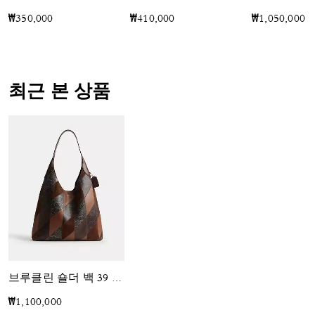
₩350,000
₩410,000
₩1,050,000
최근 본 상품
브루클린 숄더 백 39 위드 스네이크스킨 패치워크
₩1,100,000