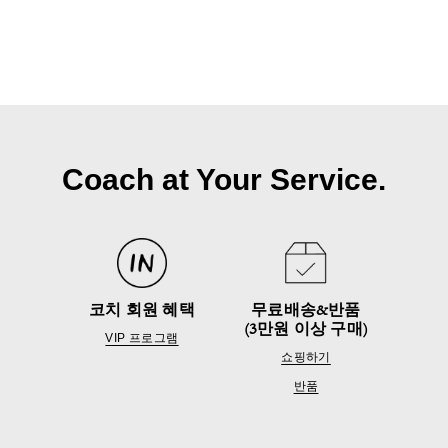
Coach at Your Service.
코치 회원 혜택
무료배송&반품
(3만원 이상 구매)
VIP 프로그램
쇼핑하기
반품