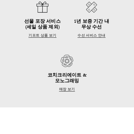
선물 포장 서비스
1년 보증 기간 내
(세일 상품 제외)
무상 수선
기프트 상품 보기
수선 서비스 안내
코치크리에이트 &
모노그래밍
매장 보기