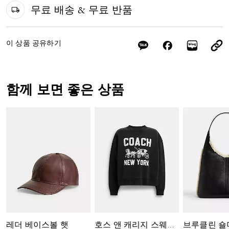
무료 배송 & 무료 반품
이 상품 공유하기
함께 보면 좋은 상품
레더 베이스볼 햇
호스 앤 캐리지 스웨트셔츠