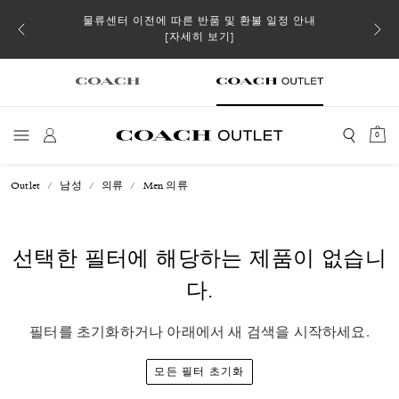
소될 수
물류센터 이전에 따른 반품 및 환불 일정 안내
[자세히 보기]
0
Outlet
남성
의류
Men 의류
선택한 필터에 해당하는 제품이 없습니
다.
필터를 초기화하거나 아래에서 새 검색을 시작하세요.
모든 필터 초기화