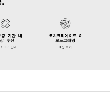
.
보증 기간 내
코치크리에이트 &
상 수선
모노그래밍
 서비스 안내
매장 보기