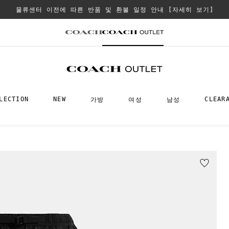
물류센터 이전에 따른 반품 및 환불 일정 안내
[자세히 보기]
LECTION
NEW
CLEAR
가방
여성
남성