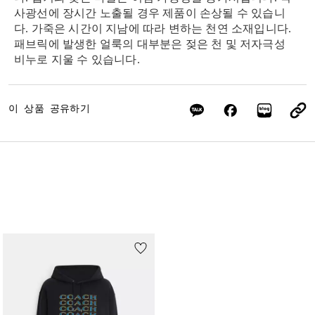
사광선에 장시간 노출될 경우 제품이 손상될 수 있습니
다. 가죽은 시간이 지남에 따라 변하는 천연 소재입니다.
패브릭에 발생한 얼룩의 대부분은 젖은 천 및 저자극성
비누로 지울 수 있습니다.
이 상품 공유하기