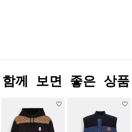
함께 보면 좋은 상품