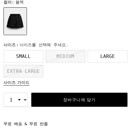
컬러:
블랙
선택됨
사이즈:
사이즈를 선택해 주세요.
SMALL
MEDIUM
LARGE
EXTRA LARGE
사이즈 가이드
장바구니에 담기
무료 배송 & 무료 반품