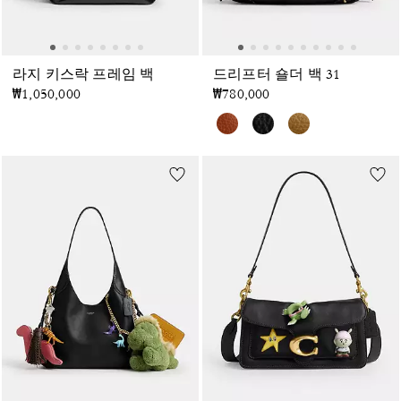
라지 키스락 프레임 백
드리프터 숄더 백 31
₩1,050,000
₩780,000