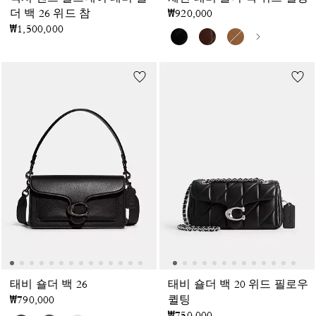
더 백 26 위드 참
₩920,000
₩1,500,000
태비 숄더 백 26
태비 숄더 백 20 위드 필로우
₩790,000
퀼팅