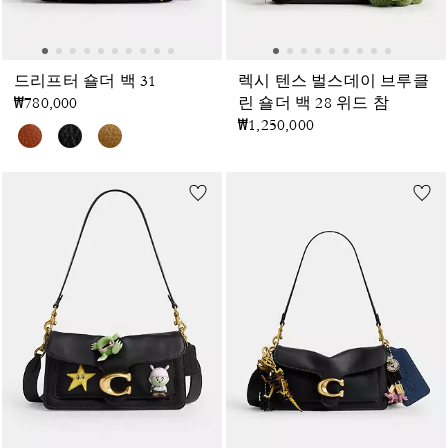
드리프터 숄더 백 31
렉시 텐스 벌스데이 브루클
₩780,000
린 숄더 백 28 위드 참
₩1,250,000