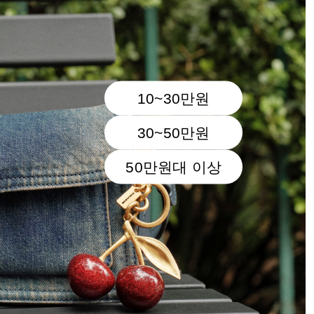
10~30만원
30~50만원
50만원대 이상