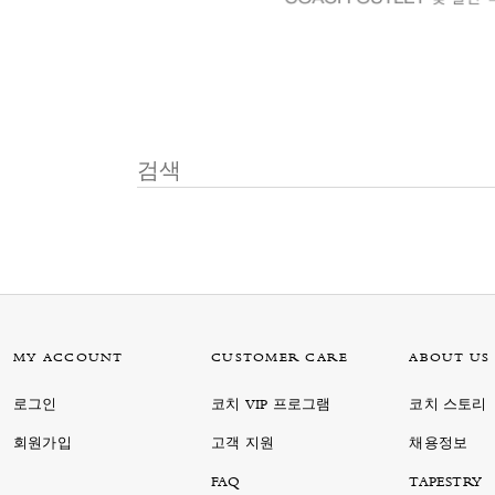
MY ACCOUNT
CUSTOMER CARE
ABOUT US
로그인
코치 VIP 프로그램
코치 스토리
회원가입
고객 지원
채용정보
FAQ
TAPESTRY