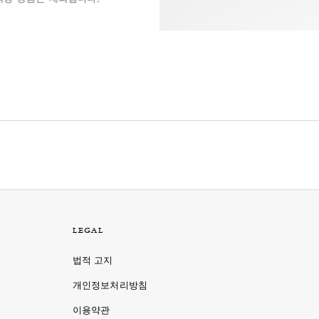
LEGAL
법적 고지
개인정보처리방침
이용약관