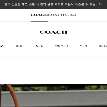
일부 상품은 재고 소진 시 결제 완료 후에도 주문이 취소될 수 있습니다.
ORY
BEST
NEW
WOMEN
MEN
COL