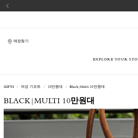
매장찾기
EXPLORE YOUR ST
GIFTS
여성 기프트
10만원대
Black|Multi 10만원대
BLACK|MULTI 10만원대