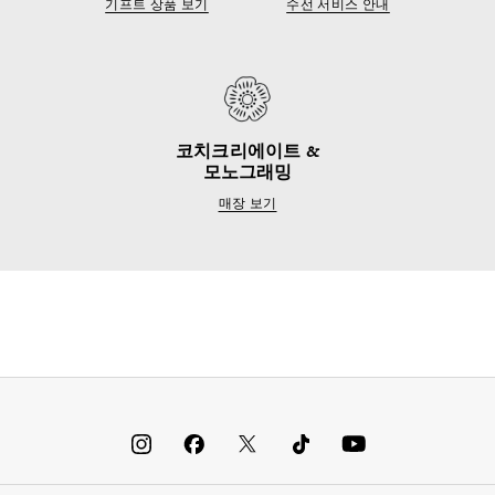
기프트 상품 보기
수선 서비스 안내
코치크리에이트 &
모노그래밍
매장 보기