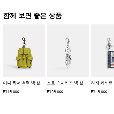
함께 보면 좋은 상품
미니 워너 백팩 백 참
소호 스니커즈 백 참
라지 카세트 
₩115,000
₩125,000
₩145,000