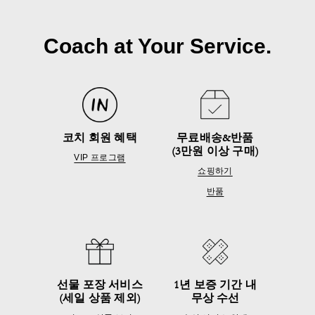
Coach at Your Service.
코치 회원 혜택
무료배송&반품
(3만원 이상 구매)
VIP 프로그램
쇼핑하기
반품
선물 포장 서비스
1년 보증 기간 내
(세일 상품 제외)
무상 수선