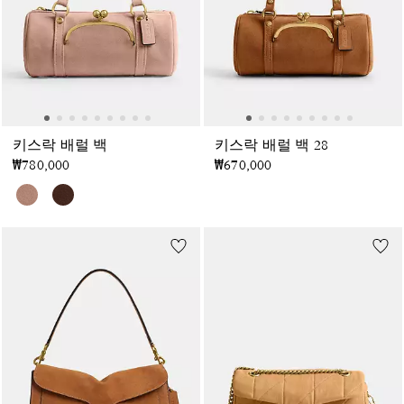
키스락 배럴 백
키스락 배럴 백 28
₩780,000
₩670,000