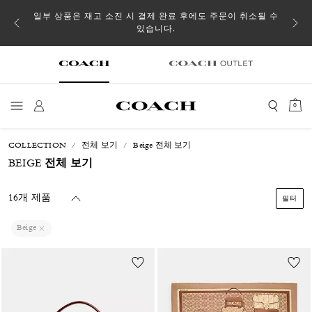
일부 상품은 재고 소진 시 결제 완료 후에도 주문이 취소될 수
있습니다.
0
COLLECTION
전체 보기
Beige 전체 보기
BEIGE 전체 보기
16개 제품
필터
Beige