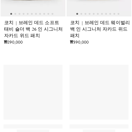
코치 | 브레인 데드 소프트
코치 | 브레인 데드 웨이벌리
태비 숄더 백 26 인 시그니처
백 인 시그니처 자카드 위드
자카드 위드 패치
패치
₩890,000
₩590,000