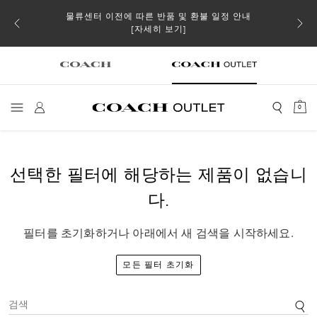
소될 수
물류센터 이전에 따른 반품 및 환불 일정 안내
[자세히 보기]
0
선택한 필터에 해당하는 제품이 없습니
다.
필터를 초기화하거나 아래에서 새 검색을 시작하세요.
모든 필터 초기화