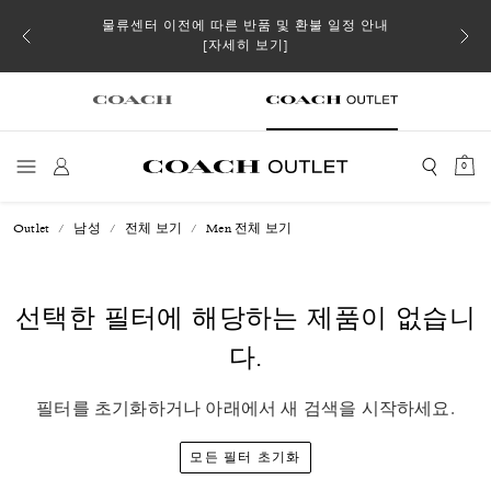
소될 수
물류센터 이전에 따른 반품 및 환불 일정 안내
[자세히 보기]
0
Outlet
남성
전체 보기
Men 전체 보기
선택한 필터에 해당하는 제품이 없습니
다.
필터를 초기화하거나 아래에서 새 검색을 시작하세요.
모든 필터 초기화