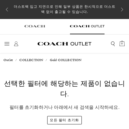
소될 수
더스트백 입고 지연으로 인해 일부 상품은 한시적으로 더스트
백 없이 출고될 수 있습니다.
0
Outlet
COLLECTION
Gold COLLECTION
선택한 필터에 해당하는 제품이 없습니
다.
필터를 초기화하거나 아래에서 새 검색을 시작하세요.
모든 필터 초기화