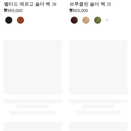
벨티드 에르고 숄더 백 26
브루클린 숄더 백 28
₩590,000
₩580,000