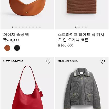
페이지 슬링 백
스트라이프 와이드 넥 티셔
₩670,000
츠 인 오가닉 코튼
₩160,000
NEW ARRIVAL
NEW ARRIVAL