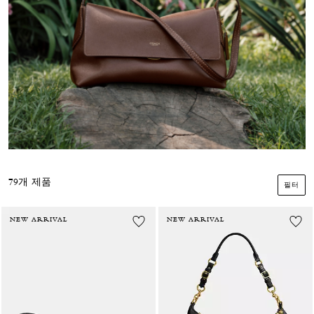
79개 제품
필터
NEW ARRIVAL
NEW ARRIVAL