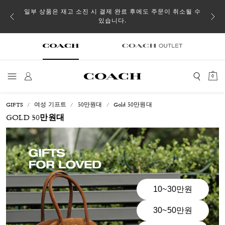
일부 상품은 재고 소진 시 결제 완료 후에도 주문이 취소될 수
있습니다.
0
GIFTS
여성 기프트
50만원대
Gold 50만원대
GOLD 50만원대
10~30만원
30~50만원