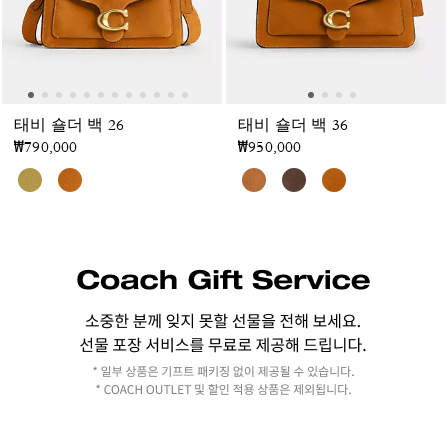
태비 숄더 백 26
태비 숄더 백 36
₩790,000
₩950,000