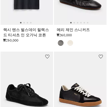
렉시 텐스 벌스데이 릴렉스
메리 제인 스니커즈
드 티셔츠 인 오가닉 코튼
₩260,000
₩250,000