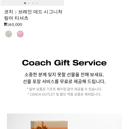
코치 | 브레인 데드 시그니처
링어 티셔츠
₩160,000