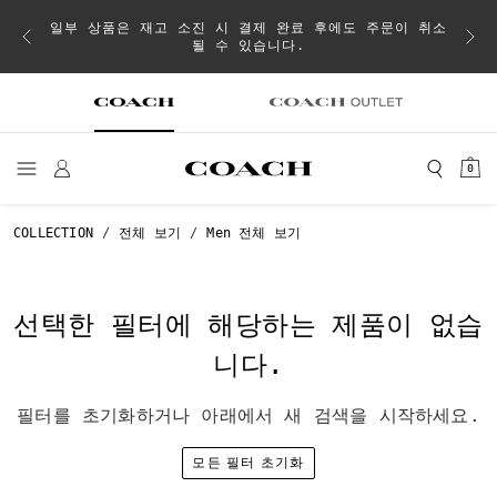
내
일부 상품은 재고 소진 시 결제 완료 후에도 주문이 취소
될 수 있습니다.
0
COLLECTION
전체 보기
Men 전체 보기
선택한 필터에 해당하는 제품이 없습
니다.
필터를 초기화하거나 아래에서 새 검색을 시작하세요.
모든 필터 초기화