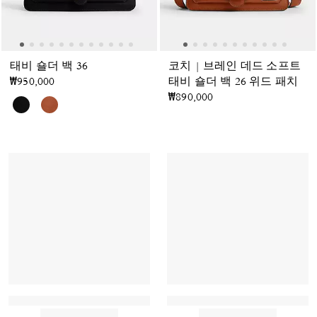
태비 숄더 백 36
코치 | 브레인 데드 소프트
₩950,000
태비 숄더 백 26 위드 패치
₩890,000