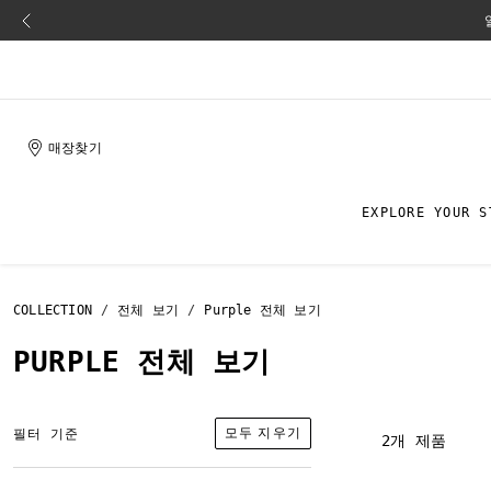
매장찾기
EXPLORE YOUR S
COLLECTION
전체 보기
Purple 전체 보기
PURPLE 전체 보기
모두 지우기
필터 기준
2개 제품