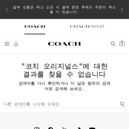
내
일부 상품은 재고 소진 시 결제 완료 후에도 주문이 취소
될 수 있습니다.
0
"코치 오리지널스"
에 대한
결과를 찾을 수 없습니다
검색어를 다시 확인하거나 더 넓은 범위의 검색
어로 검색해 보세요.