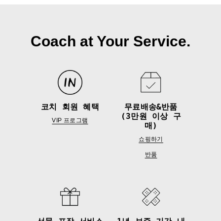
Coach at Your Service.
코치 회원 혜택
무료배송&반품
(3만원 이상 구
VIP 프로그램
매)
쇼핑하기
반품