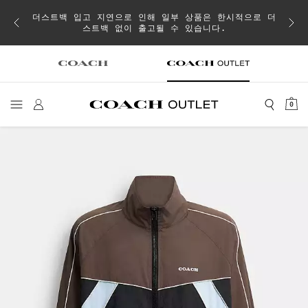
이 취소
더스트백 입고 지연으로 인해 일부 상품은 한시적으로 더
스트백 없이 출고될 수 있습니다.
0