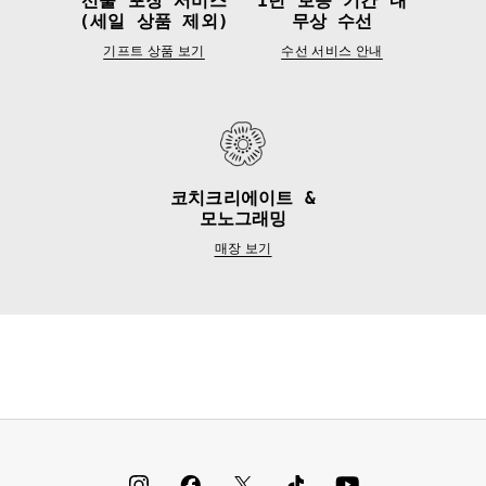
선물 포장 서비스
1년 보증 기간 내
(세일 상품 제외)
무상 수선
기프트 상품 보기
수선 서비스 안내
코치크리에이트 &
모노그래밍
매장 보기