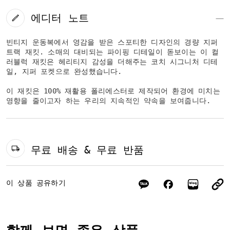
에디터 노트
빈티지 운동복에서 영감을 받은 스포티한 디자인의 경량 지퍼
트랙 재킷. 소매의 대비되는 파이핑 디테일이 돋보이는 이 컬
러블럭 재킷은 헤리티지 감성을 더해주는 코치 시그니처 디테
일, 지퍼 포켓으로 완성했습니다.
이 재킷은 100% 재활용 폴리에스터로 제작되어 환경에 미치는
영향을 줄이고자 하는 우리의 지속적인 약속을 보여줍니다.
무료 배송 & 무료 반품
이 상품 공유하기