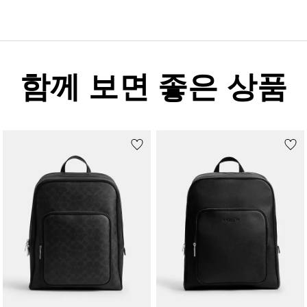
함께 보면 좋은 상품