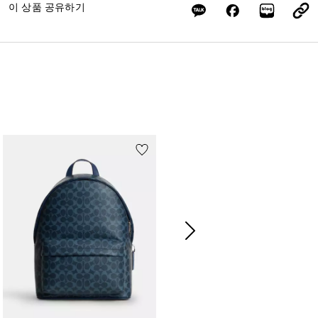
이 상품 공유하기