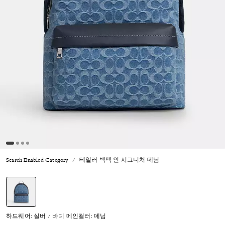
Search Enabled Category
테일러 백팩 인 시그니처 데님
선택됨
하드웨어: 실버 / 바디 메인컬러: 데님