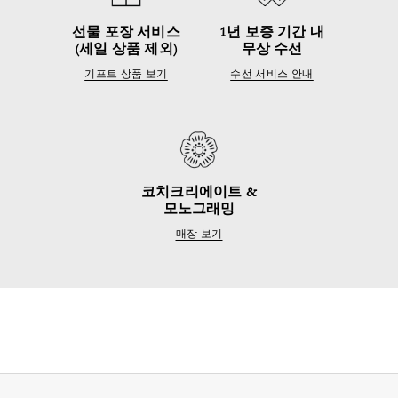
선물 포장 서비스
1년 보증 기간 내
(세일 상품 제외)
무상 수선
기프트 상품 보기
수선 서비스 안내
코치크리에이트 &
모노그래밍
매장 보기