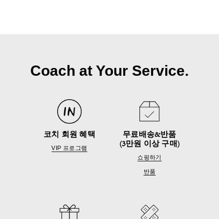
Coach at Your Service.
코치 회원 혜택
무료배송&반품
(3만원 이상 구매)
VIP 프로그램
쇼핑하기
반품