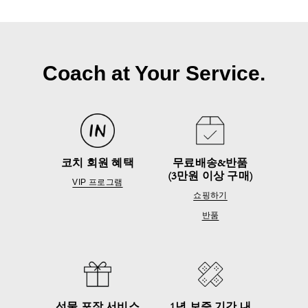
Coach at Your Service.
코치 회원 혜택
무료배송&반품
(3만원 이상 구매)
VIP 프로그램
쇼핑하기
반품
선물 포장 서비스
1년 보증 기간 내