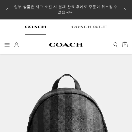
일부 상품은 재고 소진 시 결제 완료 후에도 주문이 취소될 수
있습니다.
0