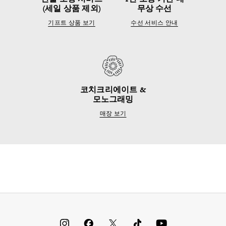
(세일 상품 제외)
무상 수선
기프트 상품 보기
수선 서비스 안내
코치크리에이트 &
모노그래밍
매장 보기