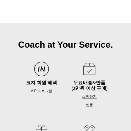
Coach at Your Service.
코치 회원 혜택
무료배송&반품
(3만원 이상 구매)
VIP 프로그램
쇼핑하기
반품