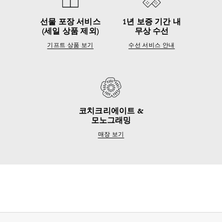
선물 포장 서비스
1년 보증 기간 내
(세일 상품 제외)
무상 수선
기프트 상품 보기
수선 서비스 안내
코치크리에이트 &
모노그래밍
매장 보기