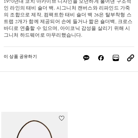
1970년대 코치 아카이브 디자인을 모던하게 풀어낸 구조적
인 라인의 태비 숄더 백. 시그니처 캔버스와 리파인드 가죽
의 조합으로 제작, 컴팩트한 태비 숄더 백 26은 탈부착형 스
트랩 2개가 함께 제공되어 손에 들거나 짧은 숄더백, 크로스
바디로 연출할 수 있으며, 아이코닉 감성을 살리기 위해 시
그니처 하드웨어로 마무리했습니다.
이 상품 공유하기