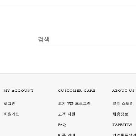
MY ACCOUNT
CUSTOMER CARE
ABOUT US
로그인
코치 VIP 프로그램
코치 스토리
회원가입
고객 지원
채용정보
FAQ
TAPESTRY
반품 안내
기업활동설