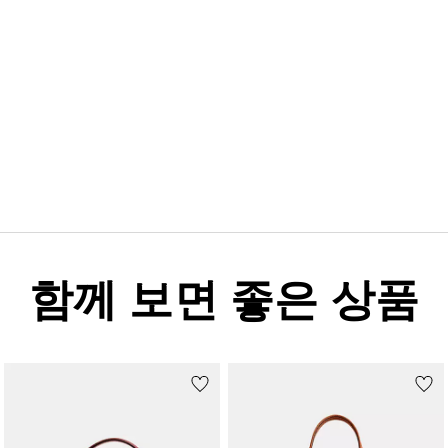
함께 보면 좋은 상품