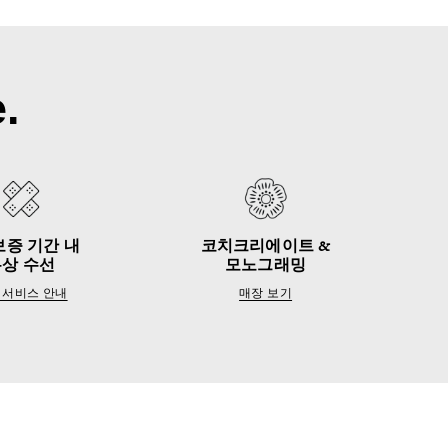
.
보증 기간 내
코치크리에이트 &
무상 수선
모노그래밍
 서비스 안내
매장 보기