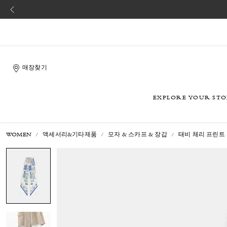
매장찾기
EXPLORE YOUR ST
WOMEN
액세서리&기타제품
모자 & 스카프 & 장갑
태비 체리 프린트