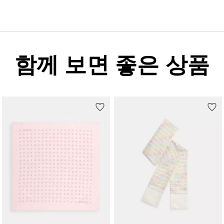
함께 보면 좋은 상품