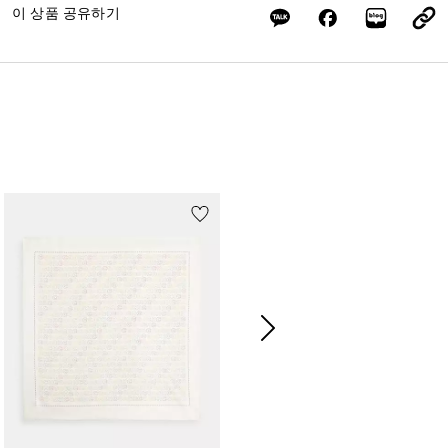
이 상품 공유하기