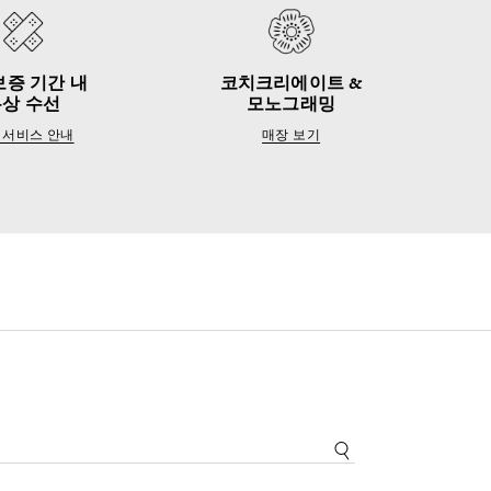
보증 기간 내
코치크리에이트 &
무상 수선
모노그래밍
 서비스 안내
매장 보기