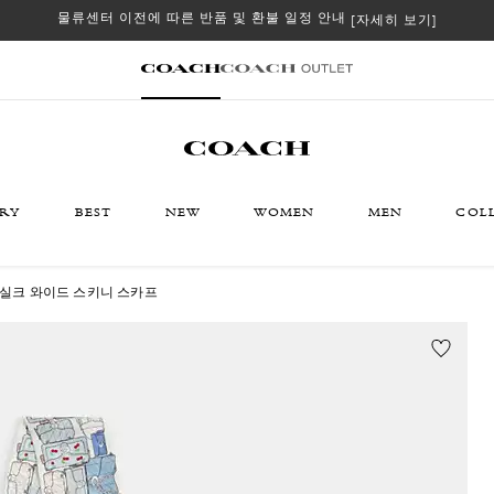
물류센터 이전에 따른 반품 및 환불 일정 안내
[자세히 보기]
ORY
BEST
NEW
WOMEN
MEN
COL
 실크 와이드 스키니 스카프