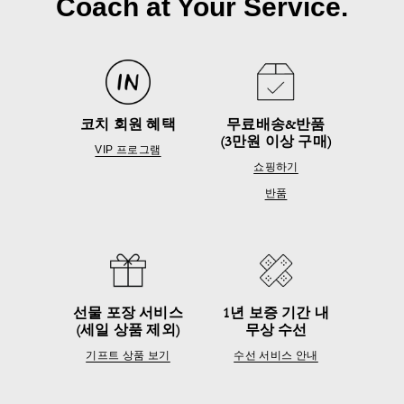
Coach at Your Service.
코치 회원 혜택
무료배송&반품
(3만원 이상 구매)
VIP 프로그램
쇼핑하기
반품
선물 포장 서비스
1년 보증 기간 내
(세일 상품 제외)
무상 수선
기프트 상품 보기
수선 서비스 안내