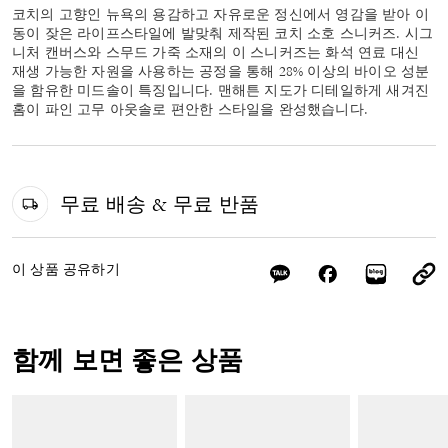
코치의 고향인 뉴욕의 용감하고 자유로운 정신에서 영감을 받아 이
동이 잦은 라이프스타일에 발맞춰 제작된 코치 소호 스니커즈. 시그
니처 캔버스와 스무드 가죽 소재의 이 스니커즈는 화석 연료 대신
재생 가능한 자원을 사용하는 공정을 통해 28% 이상의 바이오 성분
을 함유한 미드솔이 특징입니다. 맨해튼 지도가 디테일하게 새겨진
홈이 파인 고무 아웃솔로 편안한 스타일을 완성했습니다.
무료 배송 & 무료 반품
이 상품 공유하기
함께 보면 좋은 상품