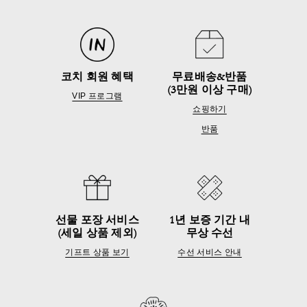
코치 회원 혜택
무료배송&반품
(3만원 이상 구매)
VIP 프로그램
쇼핑하기
반품
선물 포장 서비스
1년 보증 기간 내
(세일 상품 제외)
무상 수선
기프트 상품 보기
수선 서비스 안내