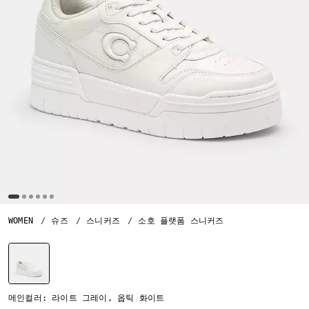
WOMEN
슈즈
스니커즈
소호 플랫폼 스니커즈
선택됨
메인컬러: 라이트 그레이, 옵틱 화이트