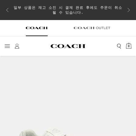
내
일부 상품은 재고 소진 시 결제 완료 후에도 주문이 취소
될 수 있습니다.
0