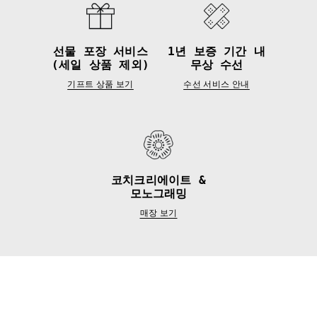
선물 포장 서비스
1년 보증 기간 내
(세일 상품 제외)
무상 수선
기프트 상품 보기
수선 서비스 안내
코치크리에이트 &
모노그래밍
매장 보기