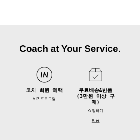
Coach at Your Service.
코치 회원 혜택
무료배송&반품
(3만원 이상 구
VIP 프로그램
매)
쇼핑하기
반품