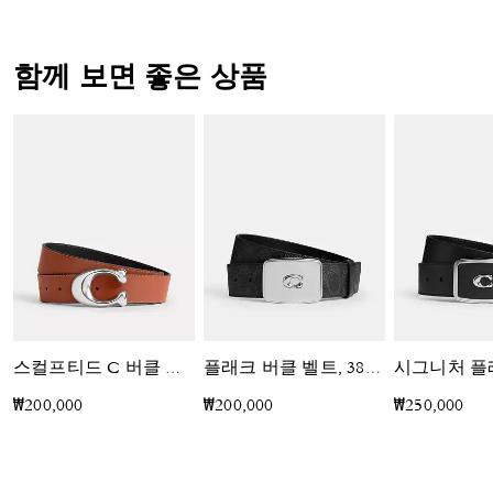
함께 보면 좋은 상품
스컬프티드 C 버클 리버시블 벨트, 38MM
플래크 버클 벨트, 38MM
₩200,000
₩200,000
₩250,000