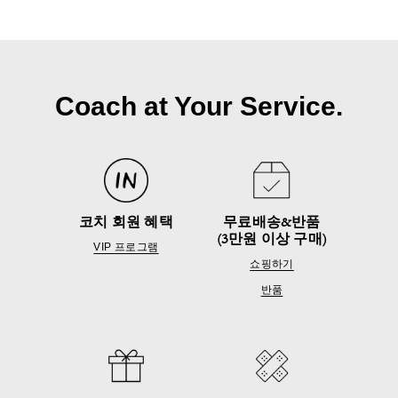
Coach at Your Service.
코치 회원 혜택
무료배송&반품
(3만원 이상 구매)
VIP 프로그램
쇼핑하기
반품