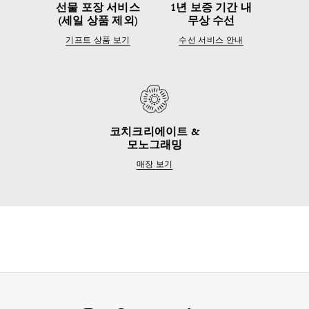
선물 포장 서비스
1년 보증 기간 내
(세일 상품 제외)
무상 수선
기프트 상품 보기
수선 서비스 안내
코치크리에이트 &
모노그래밍
매장 보기