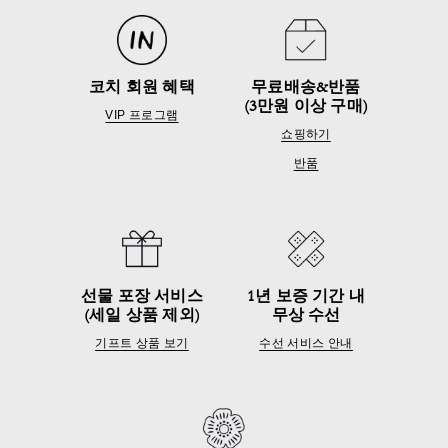
코치 회원 혜택
무료배송&반품
(3만원 이상 구매)
VIP 프로그램
쇼핑하기
반품
선물 포장 서비스
1년 보증 기간 내
(세일 상품 제외)
무상 수선
기프트 상품 보기
수선 서비스 안내