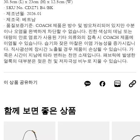
30.5cm (L) x 23cm (H) x 12.5cm (W)
· SKU No. CDZ71 B4/BK
· 제조년월: 2026.01
· 제조국: 베트남
· 품질보증기준: COACH 제품은 방수 및 방오처리되어 있지만 수분
이나 오염을 완벽하게 차단할 수 없습니다. 진한 색상의 데님 또는
대량의 안료 염료가 사용된 기타 의류와의 접촉 시 COACH 제품에
이염될 수 있습니다. 습기와 잦은 마찰은 이염 가능성을 증가시킵니
다. 직사광선에 장시간 노출될 경우 제품이 손상될 수 있습니다. 가
죽은 시간이 지남에 따라 변하는 천연 소재입니다. 패브릭에 발생한
얼룩의 대부분은 젖은 천 및 저자극성 비누로 지울 수 있습니다.
이 상품 공유하기
함께 보면 좋은 상품