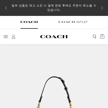
일부 상품은 재고 소진 시 결제 완료 후에도 주문이 취소될 수
있습니다.
0