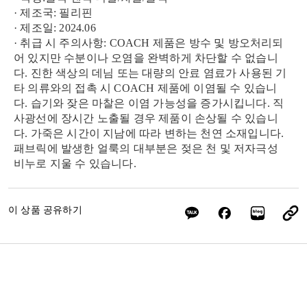
· 제조국: 필리핀
· 제조일: 2024.06
· 취급 시 주의사항: COACH 제품은 방수 및 방오처리되
어 있지만 수분이나 오염을 완벽하게 차단할 수 없습니
다. 진한 색상의 데님 또는 대량의 안료 염료가 사용된 기
타 의류와의 접촉 시 COACH 제품에 이염될 수 있습니
다. 습기와 잦은 마찰은 이염 가능성을 증가시킵니다. 직
사광선에 장시간 노출될 경우 제품이 손상될 수 있습니
다. 가죽은 시간이 지남에 따라 변하는 천연 소재입니다.
패브릭에 발생한 얼룩의 대부분은 젖은 천 및 저자극성
비누로 지울 수 있습니다.
이 상품 공유하기