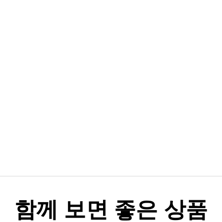
함께 보면 좋은 상품