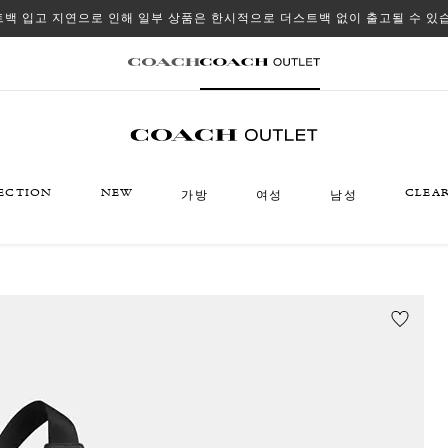
백 입고 지연으로 인해 일부 상품은 한시적으로 더스트백 없이 출고될 수 있
ECTION
NEW
CLEA
가방
여성
남성