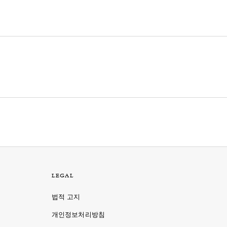
LEGAL
법적 고지
개인정보처리방침