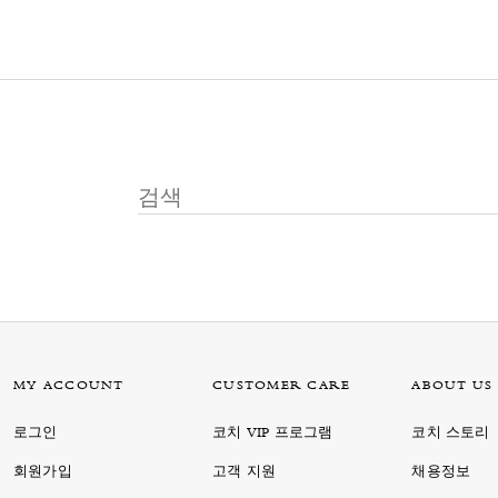
MY ACCOUNT
CUSTOMER CARE
ABOUT US
로그인
코치 VIP 프로그램
코치 스토리
회원가입
고객 지원
채용정보