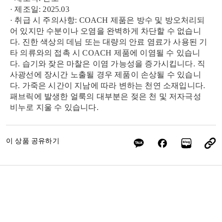
· 제조일: 2025.03
· 취급 시 주의사항: COACH 제품은 방수 및 방오처리되
어 있지만 수분이나 오염을 완벽하게 차단할 수 없습니
다. 진한 색상의 데님 또는 대량의 안료 염료가 사용된 기
타 의류와의 접촉 시 COACH 제품에 이염될 수 있습니
다. 습기와 잦은 마찰은 이염 가능성을 증가시킵니다. 직
사광선에 장시간 노출될 경우 제품이 손상될 수 있습니
다. 가죽은 시간이 지남에 따라 변하는 천연 소재입니다.
패브릭에 발생한 얼룩의 대부분은 젖은 천 및 저자극성
비누로 지울 수 있습니다.
이 상품 공유하기