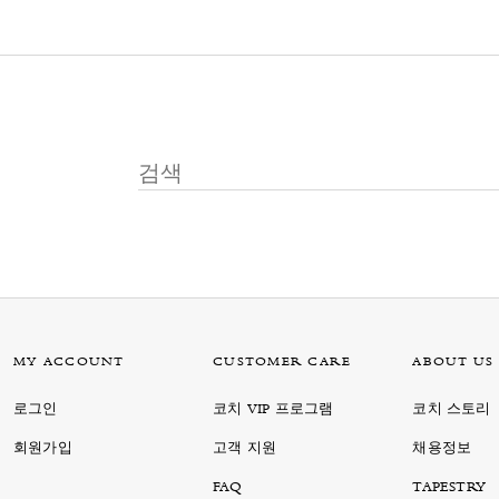
MY ACCOUNT
CUSTOMER CARE
ABOUT US
로그인
코치 VIP 프로그램
코치 스토리
회원가입
고객 지원
채용정보
FAQ
TAPESTRY