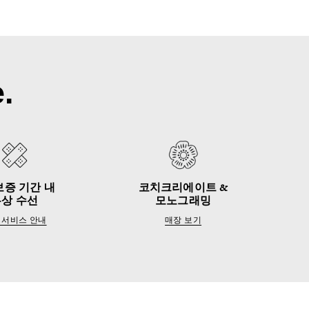
.
보증 기간 내
코치크리에이트 &
무상 수선
모노그래밍
 서비스 안내
매장 보기