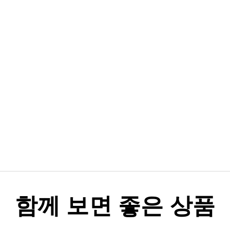
함께 보면 좋은 상품