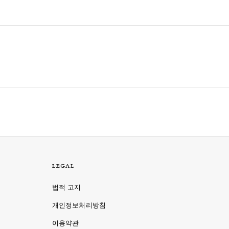
LEGAL
법적 고지
개인정보처리방침
이용약관