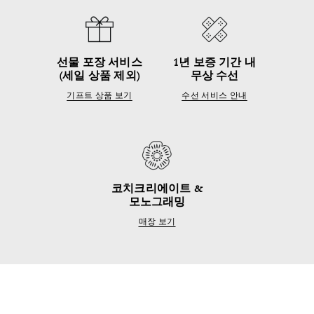
선물 포장 서비스
1년 보증 기간 내
(세일 상품 제외)
무상 수선
기프트 상품 보기
수선 서비스 안내
코치크리에이트 &
모노그래밍
매장 보기