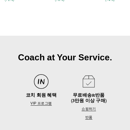
(71%)
(70%)
(74%)
Coach at Your Service.
코치 회원 혜택
무료배송&반품
(3만원 이상 구매)
VIP 프로그램
쇼핑하기
반품